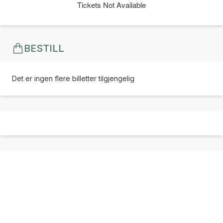
Tickets Not Available
BESTILL
Det er ingen flere billetter tilgjengelig