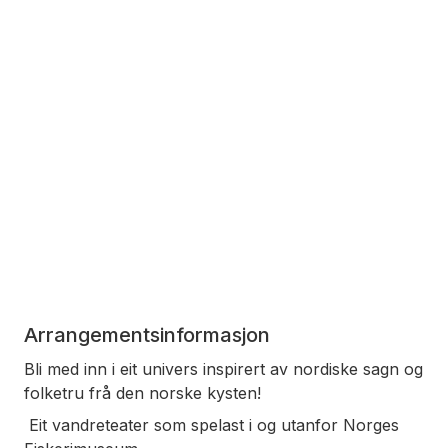
Arrangementsinformasjon
Bli med inn i eit univers inspirert av nordiske sagn og
folketru frå den norske kysten!
Eit vandreteater som spelast i og utanfor Norges